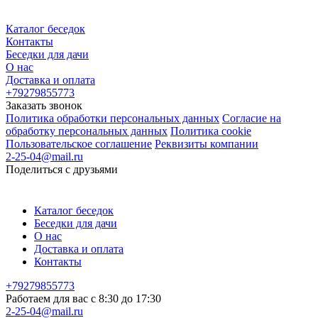
Каталог беседок
Контакты
Беседки для дачи
О нас
Доставка и оплата
+79279855773
Заказать звонок
Политика обработки персональных данных
Согласие на
обработку персональных данных
Политика cookie
Пользовательское соглашение
Реквизиты компании
2-25-04@mail.ru
Поделиться с друзьями
Каталог беседок
Беседки для дачи
О нас
Доставка и оплата
Контакты
+79279855773
Работаем для вас с 8:30 до 17:30
2-25-04@mail.ru