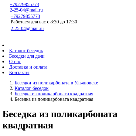
+79279855773
2-25-04@mail.ru
+79279855773
Работаем для вас с 8:30 до 17:30
2-25-04@mail.ru
Каталог беседок
Беседки для дачи
О нас
Доставка и оплата
Контакты
Беседки из поликарбоната в Ульяновске
Каталог беседок
Беседка из поликарбоната квадратная
Беседка из поликарбоната квадратная
Беседка из поликарбоната
квадратная