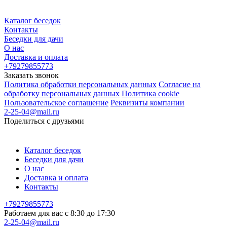
Каталог беседок
Контакты
Беседки для дачи
О нас
Доставка и оплата
+79279855773
Заказать звонок
Политика обработки персональных данных
Согласие на
обработку персональных данных
Политика cookie
Пользовательское соглашение
Реквизиты компании
2-25-04@mail.ru
Поделиться с друзьями
Каталог беседок
Беседки для дачи
О нас
Доставка и оплата
Контакты
+79279855773
Работаем для вас с 8:30 до 17:30
2-25-04@mail.ru